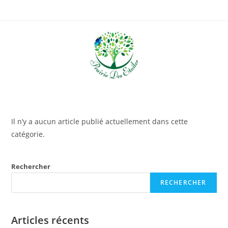
Il n’y a aucun article publié actuellement dans cette
catégorie.
Rechercher
RECHERCHER
Articles récents